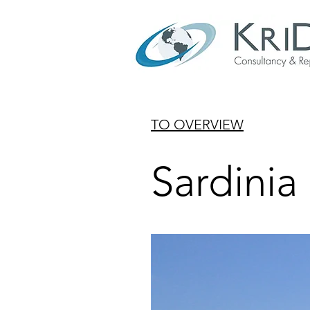
TO OVERVIEW
Sardinia