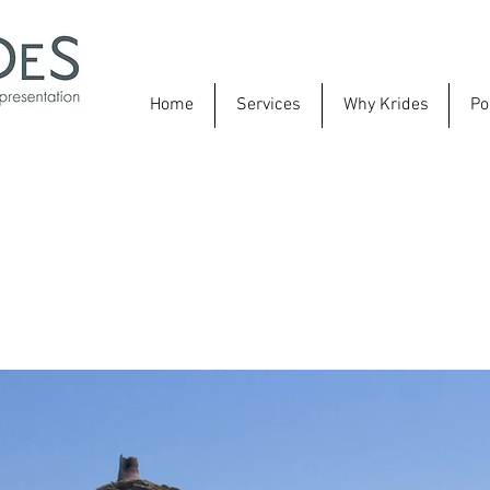
Home
Services
Why Krides
Po