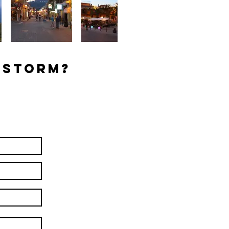
 Storm?