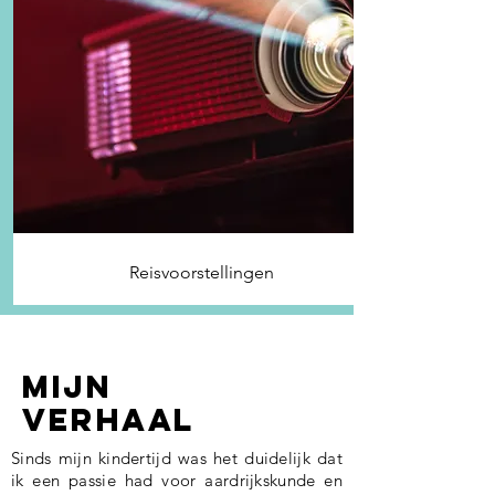
Reisvoorstellingen
MIJN
VERHAAL
Sinds mijn kindertijd was het duidelijk dat
ik een passie had voor aardrijkskunde en