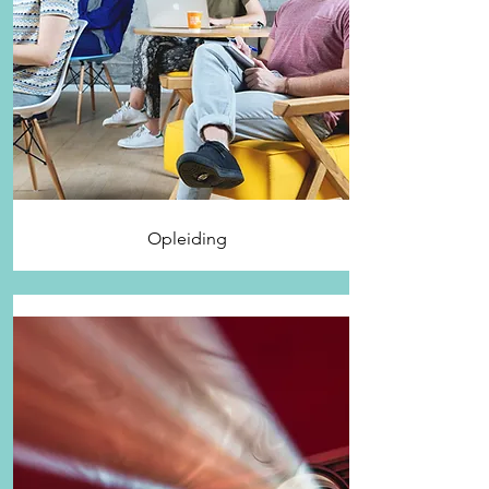
Opleiding