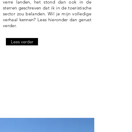
verre landen, het stond dan ook in de
sterren geschreven dat ik in de toeristische
sector zou belanden. Wil je mijn volledige
verhaal kennen? Lees hieronder dan gerust
verder.
Lees verder