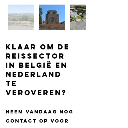
Klaar om de
reissector
in België en
Nederland
te
veroveren?
Neem vandaag nog
contact op voor