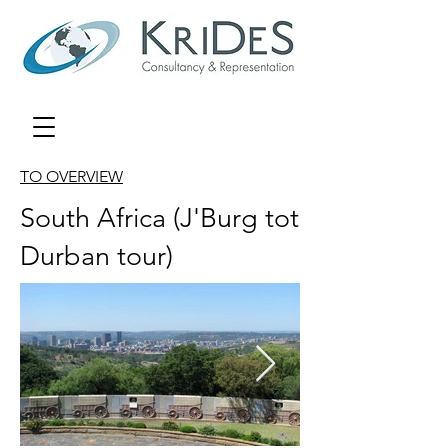
TO OVERVIEW
South Africa (J'Burg tot
Durban tour)