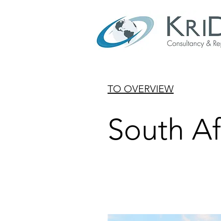
TO OVERVIEW
South Af