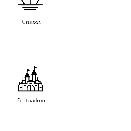
Cruises
Pretparken