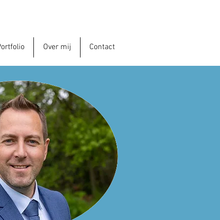
ortfolio
Over mij
Contact