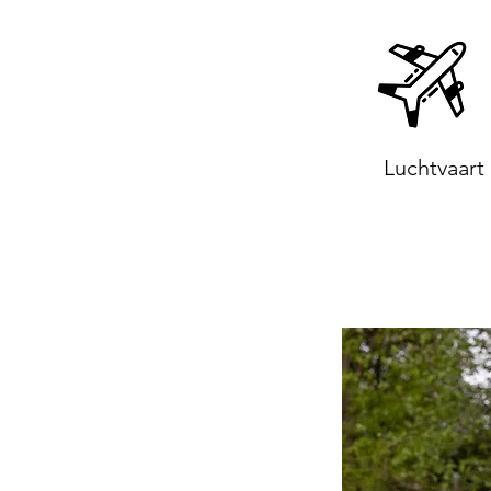
Luchtvaart