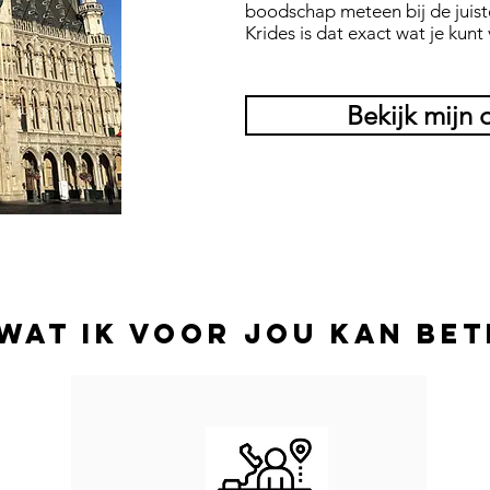
boodschap meteen bij de juist
Krides is dat exact wat je kun
Bekijk mijn 
wat ik voor jou kan bet