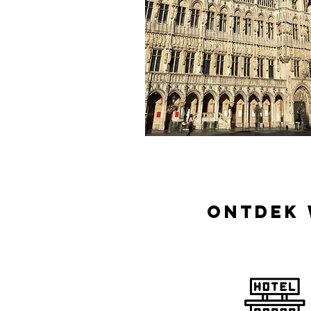
Ontdek 